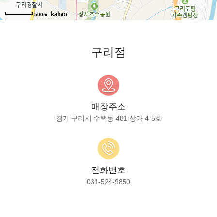
500m
구리점
매장주소
경기 구리시 수택동 481 상가 4-5호
전화번호
031-524-9850