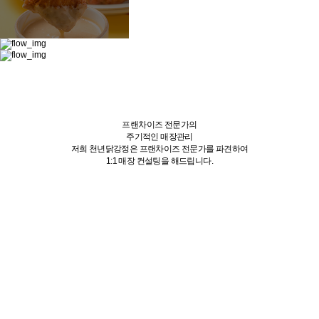
프랜차이즈 전문가
의
주기적인
매장관리
저희 천년닭강정은 프랜차이즈 전문가를 파견하여
1:1 매장 컨설팅을 해드립니다.