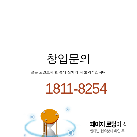
창업문의
깊은 고민보다 한 통의 전화가 더 효과적입니다.
1811-8254