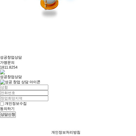
성공창업상담
가맹문의
1811.8254
성공창업상담
개인정보수집
동의하기
상담신청
개인정보처리방침